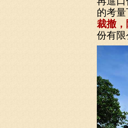
再進口
的考量
裁撤，
份有限