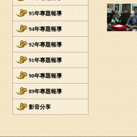
95年專題報導
94年專題報導
92年專題報導
91年專題報導
90年專題報導
89年專題報導
影音分享