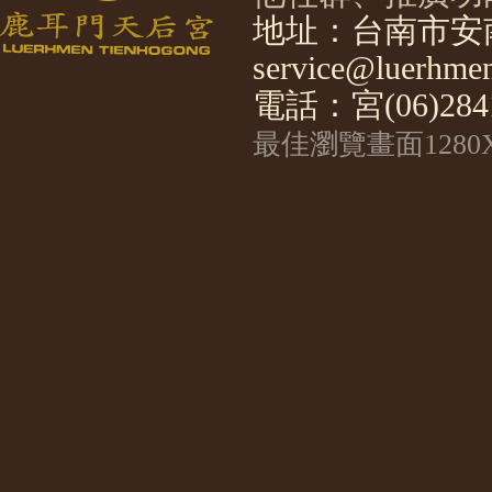
地址：台南市安南
service@luerhmen
電話：宮(06)2841
最佳瀏覽畫面1280